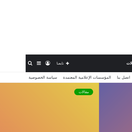
تسجيل
إضافة
بحث
لات
تابعنا
اتصل بنا
المؤسسات الإعلامية المعتمدة
سياسة الخصوصية
الدخول
عمود
عن
مقالات
جانبي