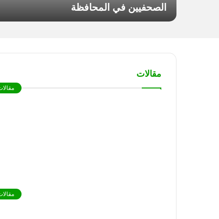
الصحفيين في المحافظة
مقالات
مقالات
مقالات