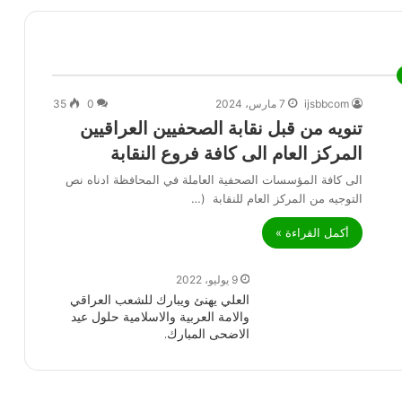
ijsbbcom
7 مارس، 2024
0
35
تنويه من قبل نقابة الصحفيين العراقيين
المركز العام الى كافة فروع النقابة
الى كافة المؤسسات الصحفية العاملة في المحافظة ادناه نص
التوجيه من المركز العام للنقابة (…
أكمل القراءة »
9 يوليو، 2022
العلي يهنئ ويبارك للشعب العراقي
والامة العربية والاسلامية حلول عيد
الاضحى المبارك.