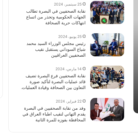
25 سبتمبر، 2024
نقابة الصحفيين في البصرة تطالب
الجهات الحكومية وتحذر من اتساع
انتهاكات حرية الصحافة
25 يونيو، 2024
رئيس مجلس الوزراء السيد محمد
شياع السوداني يستقبل نقيب
الصحفيين العراقيين
14 مارس، 2024
نقابة الصحفيين فرع البصرة تضيف
قائد عمليات البصرة لتأكيد صورة
التعاون بين الصحافة وقيادة العمليات.
22 فبراير، 2024
وفد من نقابة الصحفيين في البصرة
يقدم التهاني لنقيب اطباء العراق في
المحافظة بفوزه للمرة الثانية