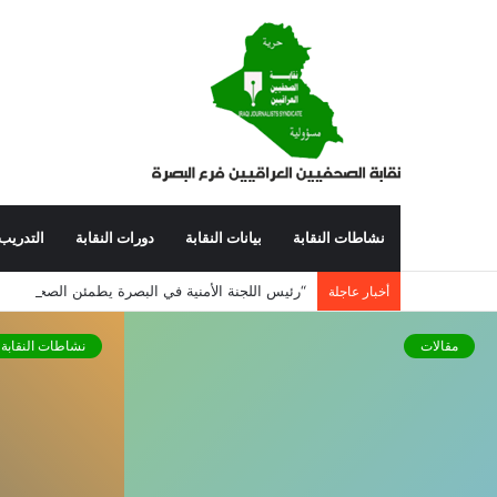
نشاطات النقابة
بيانات النقابة
دورات النقابة
التدريب
أخبار عاجلة
مقالات
نشاطات النقابة