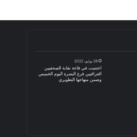
28 يوليو، 2022
اختتمت في قاعة نقابة الصحفيين
العراقيين فرع البصرة اليوم الخميس
وضمن منهاجها التطويري