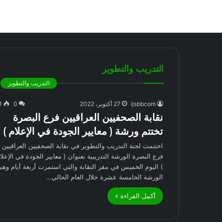
التدريب والتطوير
التدريب والتطوير
ijsbbcom
27 أكتوبر، 2022
0
1
نقابة الصحفيين العراقيين فرع البصرة
تختتم ورشة ( معايير الجودة في الإعلام )
اختتمت لجنة التدريب والتطوير في نقابة الصحفيين العراقيين
فرع البصرة الورشة التدريبية بعنوان ( معايير الجودة في الإعلا
) اليوم الخميس في مقر النقابة والتي استمرت أربعة أيام وهي
الورشة الخامسة عشرة خلال العام الحالي…
أكمل القراءة »