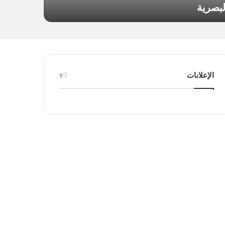
لبصرية
الإعلانات