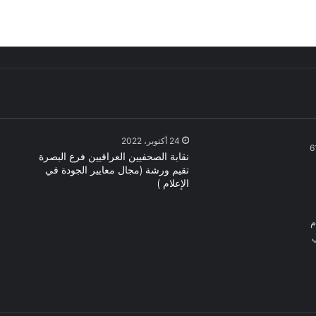
24 أكتوبر، 2022
6
نقابة الصحفيين العراقيين فرع البصرة
تقيم ورشة (مجال معايير الجودة في
الإعلام )
م