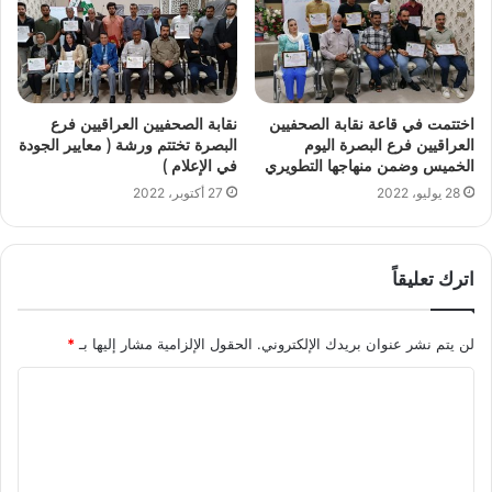
اختتمت في قاعة نقابة الصحفيين
نقابة الصحفيين العراقيين فرع
العراقيين فرع البصرة اليوم
البصرة تختتم ورشة ( معايير الجودة
الخميس وضمن منهاجها التطويري
في الإعلام )
28 يوليو، 2022
27 أكتوبر، 2022
اترك تعليقاً
لن يتم نشر عنوان بريدك الإلكتروني.
الحقول الإلزامية مشار إليها بـ
*