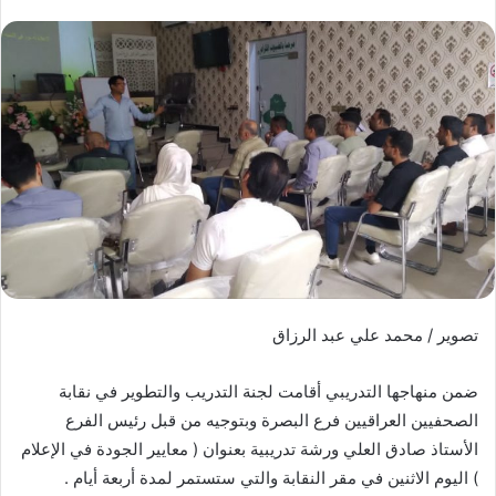
تصوير / محمد علي عبد الرزاق
ضمن منهاجها التدريبي أقامت لجنة التدريب والتطوير في نقابة
الصحفيين العراقيين فرع البصرة وبتوجيه من قبل رئيس الفرع
الأستاذ صادق العلي ورشة تدريبية بعنوان ( معايير الجودة في الإعلام
) اليوم الاثنين في مقر النقابة والتي ستستمر لمدة أربعة أيام .