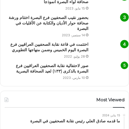
صحافة لواء البصرة أنموذجاً
15 مايو، 2023
بحضور نقيب الصحفيين فرع البصرة اختتام ورشة
صحافة حوار الأديان والكتابة عن الأقليات في
البصرة
14 سبتمبر، 2023
اختتمت في قاعة نقابة الصحفيين العراقيين فرع
البصرة اليوم الخميس وضمن منهاجها التطويري
28 يوليو، 2022
صور لاحتفالية نقابة الصحفيين العراقيين فرع
البصرة بالذكرى (١٣٣) لعيد الصحافة البصرية
10 مارس، 2023
Most Viewed
15 يناير، 2024
ما قدمه صادق العلي رئيس نقابة الصحفيين في البصرة