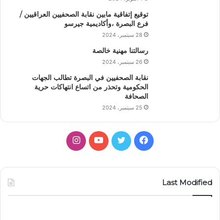
توقيع إتفاقية مابين نقابة الصحفيين العراقيين /
فرع البصرة ،وأكاديمية جيرسو
28 سبتمبر، 2024
رسالتنا مهنية خالصة
26 سبتمبر، 2024
نقابة الصحفيين في البصرة تطالب الجهات
الحكومية وتحذر من اتساع انتهاكات حرية
الصحافة
25 سبتمبر، 2024
فيسبوك
تويتر
يوتيوب
انستقرام
Last Modified