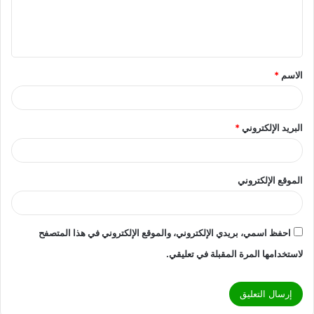
الاسم
*
البريد الإلكتروني
*
الموقع الإلكتروني
احفظ اسمي، بريدي الإلكتروني، والموقع الإلكتروني في هذا المتصفح
لاستخدامها المرة المقبلة في تعليقي.