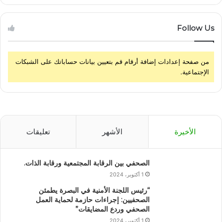
Follow Us
من صفحة إعدادات إضافة أرقام قم بتعيين بيانات حساباتك على الشبكات
الإجتماعية.
الأخيرة
الأشهر
تعليقات
الصحفي بين الرقابة المجتمعية ورقابة الذات.
1 أكتوبر، 2024
“رئيس اللجنة الأمنية في البصرة يطمئن
الصحفيين: إجراءات حازمة لحماية العمل
الصحفي وردع المضايقات”
1 أكتوبر، 2024