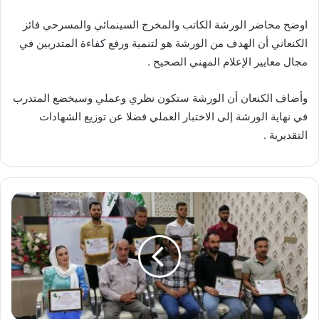
اوضح
محاضر الورشة الكاتب والمخرج السينمائي والمسرحي فائز
الكنعاني أن الهدف من الورشة هو لتنمية ورفع كفاءة المتدربين في
مجال معايير الإعلام المهني الصحيح .
وأضاف الكنعان أن الورشة ستكون نظري وعملي وسيخضع المتدرب
في نهاية الورشة إلى الاختبار العملي فضلا عن توزيع الشهادات
التقديرية .