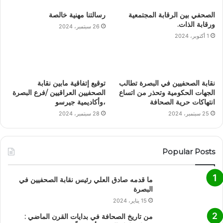
الصحفي بين الرقابة المجتمعية
رسالتنا مهنية خالصة
ورقابة الذات.
26 سبتمبر، 2024
1 أكتوبر، 2024
نقابة الصحفيين في البصرة تطالب
توقيع إتفاقية مابين نقابة
الجهات الحكومية وتحذر من اتساع
الصحفيين العراقيين /فرع البصرة
انتهاكات حرية الصحافة
،وأكاديمية جيرسو
25 سبتمبر، 2024
28 سبتمبر، 2024
Popular Posts
ما قدمه صادق العلي رئيس نقابة الصحفيين في
البصرة
15 يناير، 2024
من تاريخ الصحافة في بدايات القرن الماضي :