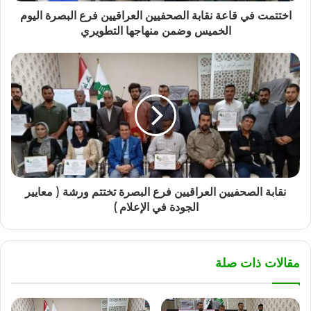
اختتمت في قاعة نقابة الصحفيين العراقيين فرع البصرة اليوم
الخميس وضمن منهاجها التطويري
نقابة الصحفيين العراقيين فرع البصرة تختتم ورشة ( معايير
الجودة في الإعلام )
مقالات ذات صلة