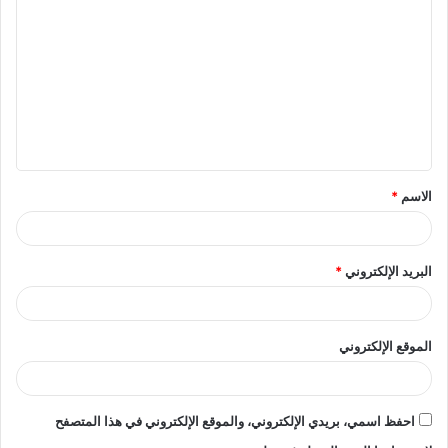
الاسم
*
البريد الإلكتروني
*
الموقع الإلكتروني
احفظ اسمي، بريدي الإلكتروني، والموقع الإلكتروني في هذا المتصفح