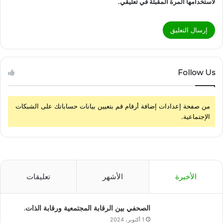
لاستخدامها المرة المقبلة في تعليقي.
Follow Us
من صفحة إعدادات إضافة أرقام قم بتعيين بيانات حساباتك على الشبكات
الإجتماعية.
الأخيرة
الأشهر
تعليقات
الصحفي بين الرقابة المجتمعية ورقابة الذات.
1 أكتوبر، 2024