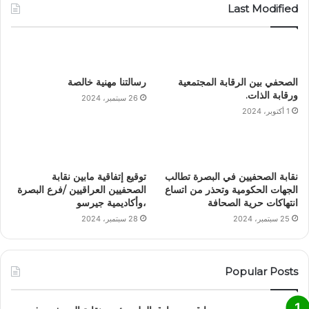
Last Modified
الصحفي بين الرقابة المجتمعية
رسالتنا مهنية خالصة
ورقابة الذات.
26 سبتمبر، 2024
1 أكتوبر، 2024
نقابة الصحفيين في البصرة تطالب
توقيع إتفاقية مابين نقابة
الجهات الحكومية وتحذر من اتساع
الصحفيين العراقيين /فرع البصرة
انتهاكات حرية الصحافة
،وأكاديمية جيرسو
25 سبتمبر، 2024
28 سبتمبر، 2024
Popular Posts