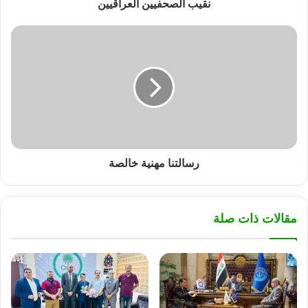
نقيب الصحفيين العراقيين
رسالتنا مهنية خالصة
مقالات ذات صلة