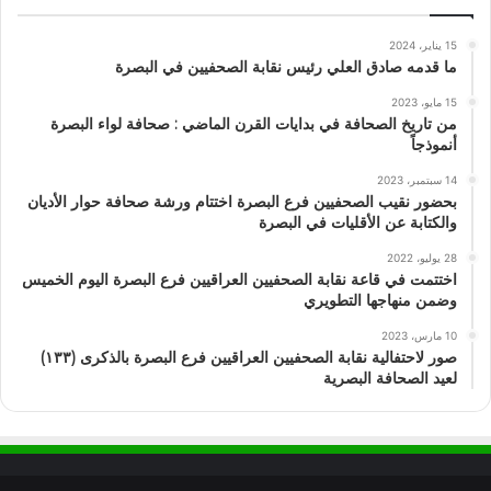
15 يناير، 2024
ما قدمه صادق العلي رئيس نقابة الصحفيين في البصرة
15 مايو، 2023
من تاريخ الصحافة في بدايات القرن الماضي : صحافة لواء البصرة
أنموذجاً
14 سبتمبر، 2023
بحضور نقيب الصحفيين فرع البصرة اختتام ورشة صحافة حوار الأديان
والكتابة عن الأقليات في البصرة
28 يوليو، 2022
اختتمت في قاعة نقابة الصحفيين العراقيين فرع البصرة اليوم الخميس
وضمن منهاجها التطويري
10 مارس، 2023
صور لاحتفالية نقابة الصحفيين العراقيين فرع البصرة بالذكرى (١٣٣)
لعيد الصحافة البصرية