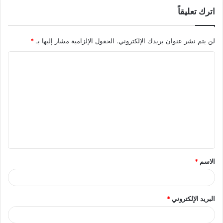
اترك تعليقاً
لن يتم نشر عنوان بريدك الإلكتروني.
الحقول الإلزامية مشار إليها بـ
*
الاسم
*
البريد الإلكتروني
*