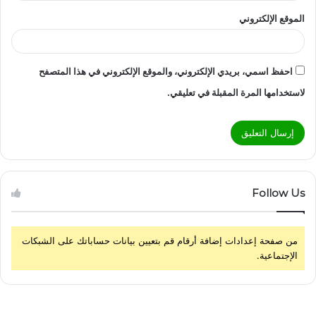
الموقع الإلكتروني
احفظ اسمي، بريدي الإلكتروني، والموقع الإلكتروني في هذا المتصفح
لاستخدامها المرة المقبلة في تعليقي.
Follow Us
من صفحة إعدادات إضافة أرقام قم بتعيين بيانات حساباتك على الشبكات
الإجتماعية.