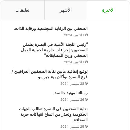
الأخيرة
الأشهر
تعليقات
الصحفي بين الرقابة المجتمعية ورقابة الذات.
1 أكتوبر، 2024
“رئيس اللجنة الأمنية في البصرة يطمئن
الصحفيين: إجراءات حازمة لحماية العمل
الصحفي وردع المضايقات”
1 أكتوبر، 2024
توقيع إتفاقية مابين نقابة الصحفيين العراقيين /
فرع البصرة ،وأكاديمية جيرسو
28 سبتمبر، 2024
رسالتنا مهنية خالصة
26 سبتمبر، 2024
نقابة الصحفيين في البصرة تطالب الجهات
الحكومية وتحذر من اتساع انتهاكات حرية
الصحافة
25 سبتمبر، 2024