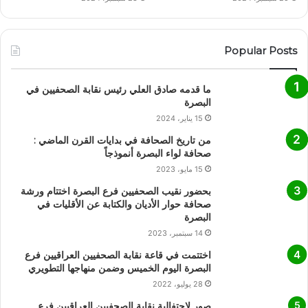
Popular Posts
ما قدمه صادق العلي رئيس نقابة الصحفيين في
البصرة
15 يناير، 2024
من تاريخ الصحافة في بدايات القرن الماضي :
صحافة لواء البصرة أنموذجاً
15 مايو، 2023
بحضور نقيب الصحفيين فرع البصرة اختتام ورشة
صحافة حوار الأديان والكتابة عن الأقليات في
البصرة
14 سبتمبر، 2023
اختتمت في قاعة نقابة الصحفيين العراقيين فرع
البصرة اليوم الخميس وضمن منهاجها التطويري
28 يوليو، 2022
صور لاحتفالية نقابة الصحفيين العراقيين فرع