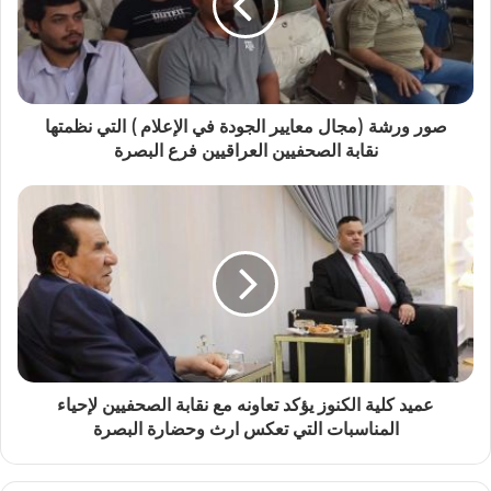
صور ورشة (مجال معايير الجودة في الإعلام ) التي نظمتها
نقابة الصحفيين العراقيين فرع البصرة
عميد كلية الكنوز يؤكد تعاونه مع نقابة الصحفيين لإحياء
المناسبات التي تعكس ارث وحضارة البصرة